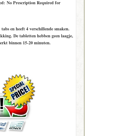
ed: No Prescription Required for
tabs en heeft 4 verschillende smaken.
kking. De tabletten hebben geen laagje,
werkt binnen 15-20 minuten.