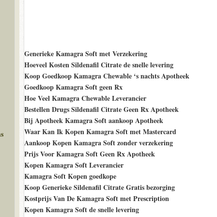
Generieke Kamagra Soft met Verzekering
Hoeveel Kosten Sildenafil Citrate de snelle levering
Koop Goedkoop Kamagra Chewable ‘s nachts Apotheek
Goedkoop Kamagra Soft geen Rx
Hoe Veel Kamagra Chewable Leverancier
Bestellen Drugs Sildenafil Citrate Geen Rx Apotheek
Bij Apotheek Kamagra Soft aankoop Apotheek
Waar Kan Ik Kopen Kamagra Soft met Mastercard
ms
Aankoop Kopen Kamagra Soft zonder verzekering
Prijs Voor Kamagra Soft Geen Rx Apotheek
Kopen Kamagra Soft Leverancier
Kamagra Soft Kopen goedkope
Koop Generieke Sildenafil Citrate Gratis bezorging
Kostprijs Van De Kamagra Soft met Prescription
Kopen Kamagra Soft de snelle levering