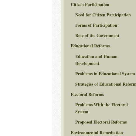
Citizen Participation
Need for Citizen Participation
Forms of Participation
Role of the Government
Educational Reforms
Education and Human
Development
Problems in Educational System
Strategies of Educational Refor
Electoral Reforms
Problems With the Electoral
System
Proposed Electoral Reforms
Environmental Remediation