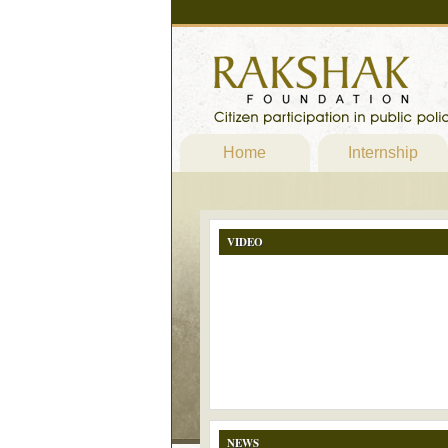
Home
Internship
VIDEO
NEWS