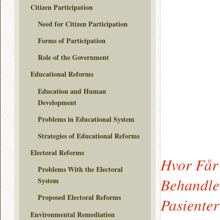
Citizen Participation
Need for Citizen Participation
Forms of Participation
Role of the Government
Educational Reforms
Education and Human
Development
Problems in Educational System
Strategies of Educational Reforms
Electoral Reforms
Hvor Får
Problems With the Electoral
Behandle
System
Proposed Electoral Reforms
Pasiente
Environmental Remediation