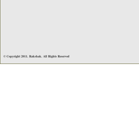
© Copyright 2011. Rakshak. All Rights Reserved