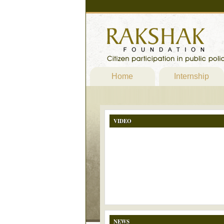
Home
Internship
VIDEO
NEWS