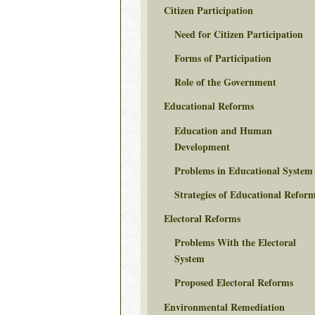
Citizen Participation
Need for Citizen Participation
Forms of Participation
Role of the Government
Educational Reforms
Education and Human
Development
Problems in Educational System
Strategies of Educational Refor
Electoral Reforms
Problems With the Electoral
System
Proposed Electoral Reforms
Environmental Remediation