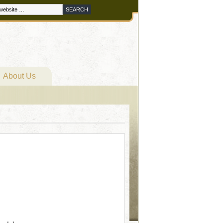
About Us