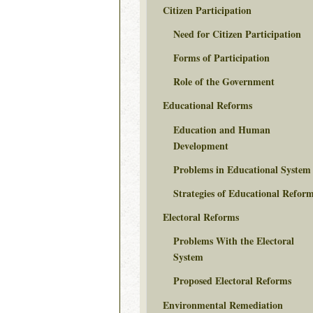
Citizen Participation
Need for Citizen Participation
Forms of Participation
Role of the Government
Educational Reforms
Education and Human
Development
Problems in Educational System
Strategies of Educational Refor
Electoral Reforms
Problems With the Electoral
System
Proposed Electoral Reforms
Environmental Remediation