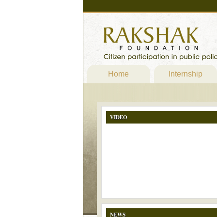
Home
Internship
VIDEO
NEWS