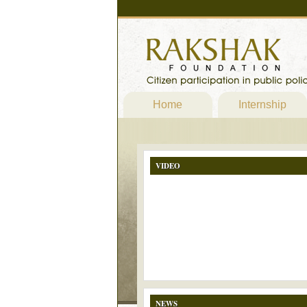
Home
Internship
VIDEO
NEWS