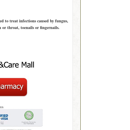
ed to treat infections caused by fungus,
r throat, toenails or fingernails.