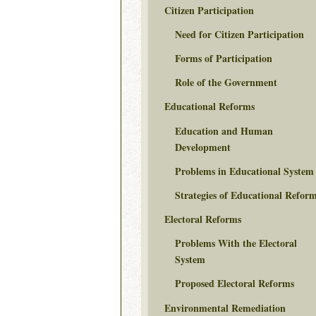
Citizen Participation
Need for Citizen Participation
Forms of Participation
Role of the Government
Educational Reforms
Education and Human
Development
Problems in Educational System
Strategies of Educational Refor
Electoral Reforms
Problems With the Electoral
System
Proposed Electoral Reforms
Environmental Remediation