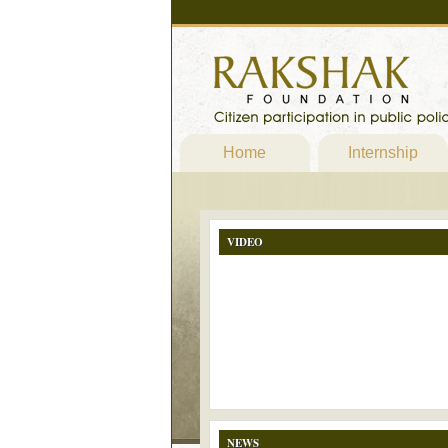
Home
Internship
VIDEO
NEWS