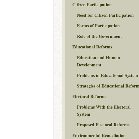
Citizen Participation
Need for Citizen Participation
Forms of Participation
Role of the Government
Educational Reforms
Education and Human
Development
Problems in Educational System
Strategies of Educational Refor
Electoral Reforms
Problems With the Electoral
System
Proposed Electoral Reforms
Environmental Remediation