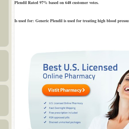
Plendil Rated
97%
based on
648
customer votes.
Is used for
: Generic Plendil is used for treating high blood pressu