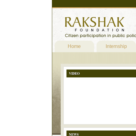
Home
Internship
VIDEO
NEWS