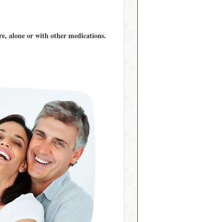
re, alone or with other medications.