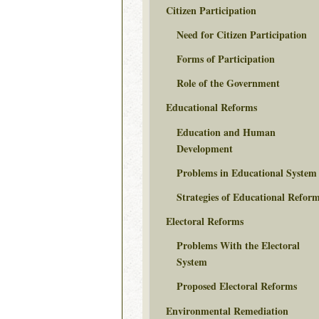
Citizen Participation
Need for Citizen Participation
Forms of Participation
Role of the Government
Educational Reforms
Education and Human
Development
Problems in Educational System
Strategies of Educational Refor
Electoral Reforms
Problems With the Electoral
System
Proposed Electoral Reforms
Environmental Remediation