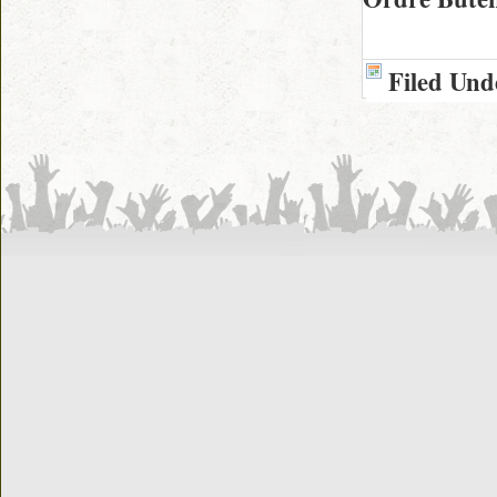
Filed Und