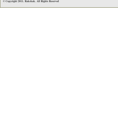
© Copyright 2011. Rakshak. All Rights Reserved