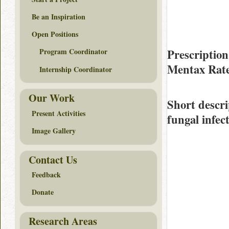
Be an Inspiration
Open Positions
Prescription
Program Coordinator
Mentax Rat
Internship Coordinator
Our Work
Short descri
Present Activities
fungal infect
Image Gallery
Contact Us
Feedback
Donate
Research Areas