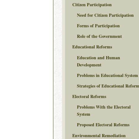
Citizen Participation
Need for Citizen Participation
Forms of Participation
Role of the Government
Educational Reforms
Education and Human
Development
Problems in Educational System
Strategies of Educational Refor
Electoral Reforms
Problems With the Electoral
System
Proposed Electoral Reforms
Environmental Remediation