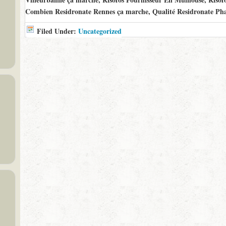
Combien Residronate Rennes ça marche, Qualité Residronate Ph
Filed Under:
Uncategorized