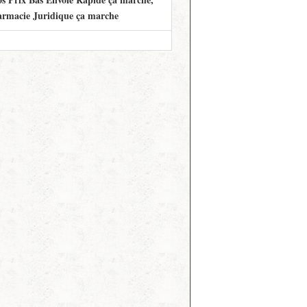
armacie Juridique ça marche