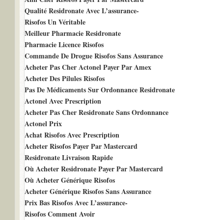
Qualité Residronate Avec L’assurance-
Risofos Un Véritable
Meilleur Pharmacie Residronate
Pharmacie Licence Risofos
Commande De Drogue Risofos Sans Assurance
Acheter Pas Cher Actonel Payer Par Amex
Acheter Des Pilules Risofos
Pas De Médicaments Sur Ordonnance Residronate
Actonel Avec Prescription
Acheter Pas Cher Residronate Sans Ordonnance
Actonel Prix
Achat Risofos Avec Prescription
Acheter Risofos Payer Par Mastercard
Residronate Livraison Rapide
Où Acheter Residronate Payer Par Mastercard
Où Acheter Générique Risofos
Acheter Générique Risofos Sans Assurance
Prix Bas Risofos Avec L’assurance-
Risofos Comment Avoir