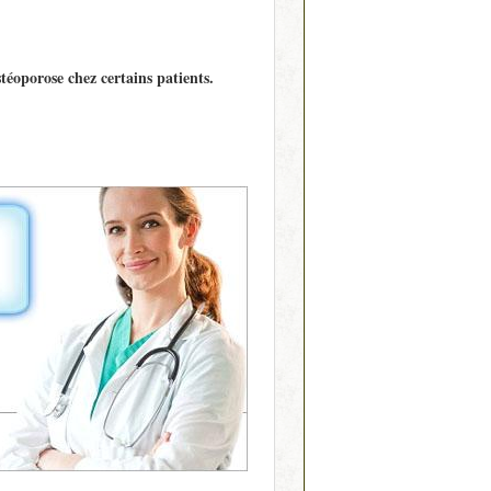
stéoporose chez certains patients.