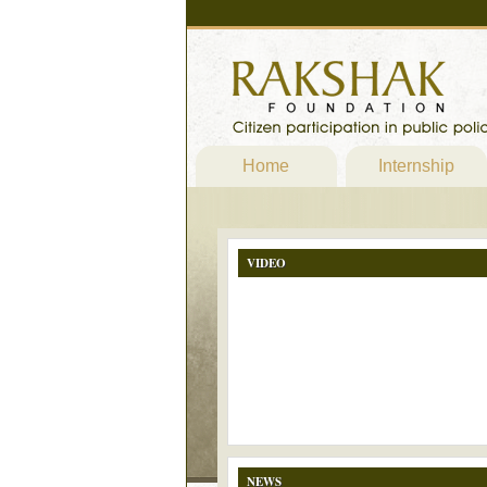
Home
Internship
VIDEO
NEWS